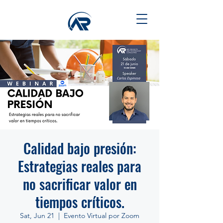
Calidad bajo presión:
Estrategias reales para
no sacrificar valor en
tiempos críticos.
Sat, Jun 21
  |  
Evento Virtual por Zoom